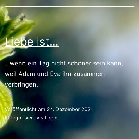
Liebe ist…
…wenn ein Tag nicht schöner sein kann,
weil Adam und Eva ihn zusammen
verbringen.
Veröffentlicht am
24. Dezember 2021
Kategorisiert als
Liebe